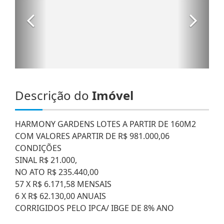
Descrição do
Imóvel
HARMONY GARDENS LOTES A PARTIR DE 160M2
COM VALORES APARTIR DE R$ 981.000,06
CONDIÇÕES
SINAL R$ 21.000,
NO ATO R$ 235.440,00
57 X R$ 6.171,58 MENSAIS
6 X R$ 62.130,00 ANUAIS
CORRIGIDOS PELO IPCA/ IBGE DE 8% ANO