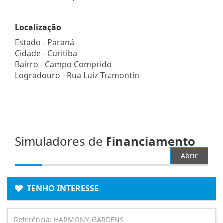
Localização
Estado -
Paraná
Cidade -
Curitiba
Bairro -
Campo Comprido
Logradouro -
Rua Luiz Tramontin
Simuladores de
Financiamento
Abrir
TENHO INTERESSE