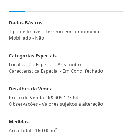
Dados Básicos
Tipo de Imóvel - Terreno em condomínio
Mobiliado - Não
Categorias Especiais
Localização Especial - Área nobre
Característica Especial - Em Cond. fechado
Detalhes da Venda
Preço de Venda -
R$ 909.123,64
Observações - Valores sujeitos a alteração
Medidas
Área Total - 160,00 m²