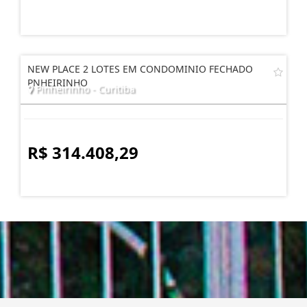
NEW PLACE 2 LOTES EM CONDOMINIO FECHADO
PNHEIRINHO
Pinheirinho - Curitiba
R$ 314.408,29