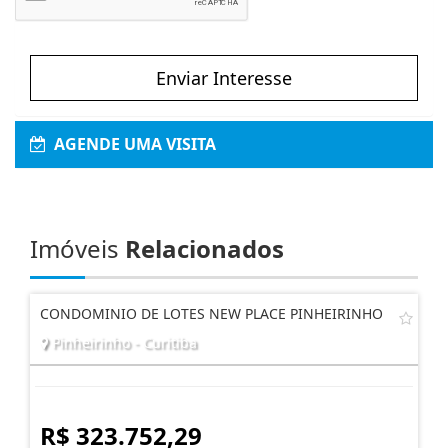
Enviar Interesse
AGENDE UMA VISITA
Imóveis
Relacionados
CONDOMINIO DE LOTES NEW PLACE PINHEIRINHO
Pinheirinho - Curitiba
R$ 323.752,29