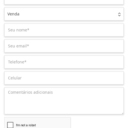
Venda