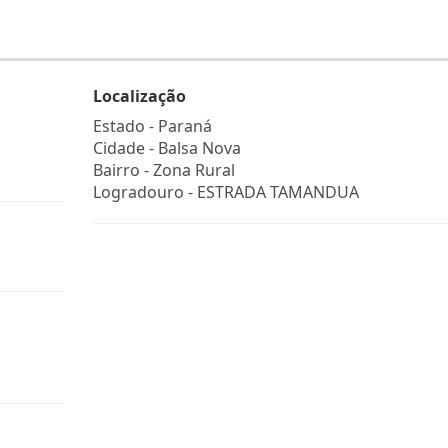
Localização
Estado -
Paraná
Cidade -
Balsa Nova
Bairro -
Zona Rural
Logradouro -
ESTRADA TAMANDUA