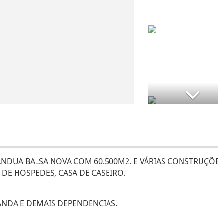
NDUA BALSA NOVA COM 60.500M2. E VÁRIAS CONSTRUÇÕ
 DE HOSPEDES, CASA DE CASEIRO.
ANDA E DEMAIS DEPENDENCIAS.