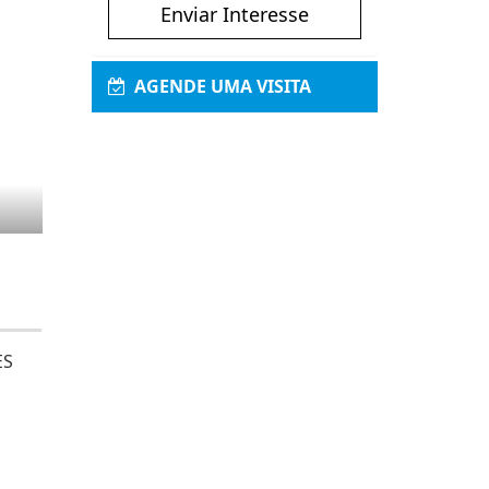
Enviar Interesse
AGENDE UMA VISITA
ES