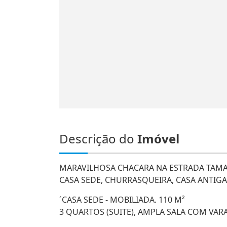
Descrição do
Imóvel
MARAVILHOSA CHACARA NA ESTRADA TAMA
CASA SEDE, CHURRASQUEIRA, CASA ANTIGA
´CASA SEDE - MOBILIADA. 110 M²
3 QUARTOS (SUITE), AMPLA SALA COM VAR